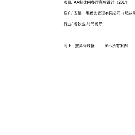
项目/ AA制休闲餐厅商标设计（2014）
客户/ 安徽一毛餐饮管理有限公司（肥叔
行业/ 餐饮业-时尚餐厅
向上
蟹巢香辣蟹
显示所有案例