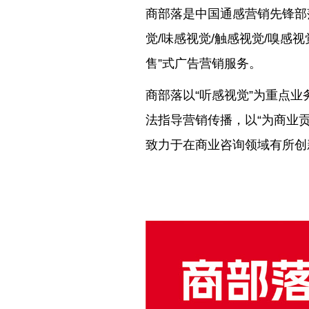
商部落是中国通感营销先锋部
觉/味感视觉/触感视觉/嗅感
售”式广告营销服务。
商部落以“听感视觉”为重点业
法指导营销传播，
以“为商业
致力于在商业咨询领域有所创