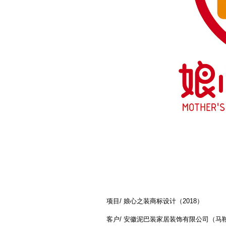
项目/ 娘心之装商标设计（2018）
客户/ 安徽泥巴装家居装饰有限公司（马